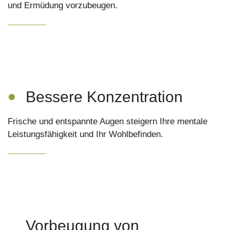
und Ermüdung vorzubeugen.
•
Bessere Konzentration
Frische und entspannte Augen steigern Ihre mentale
Leistungsfähigkeit und Ihr Wohlbefinden.
Vorbeugung von