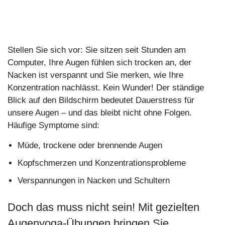
Stellen Sie sich vor: Sie sitzen seit Stunden am
Computer, Ihre Augen fühlen sich trocken an, der
Nacken ist verspannt und Sie merken, wie Ihre
Konzentration nachlässt. Kein Wunder! Der ständige
Blick auf den Bildschirm bedeutet Dauerstress für
unsere Augen – und das bleibt nicht ohne Folgen.
Häufige Symptome sind:
Müde
, trockene oder brennende Augen
Kopfschmerzen und Konzentrationsprobleme
Verspannungen in Nacken und Schultern
Do
c
h das muss nicht sein! Mit gezielten
Augenyoga-Übungen bringen Sie