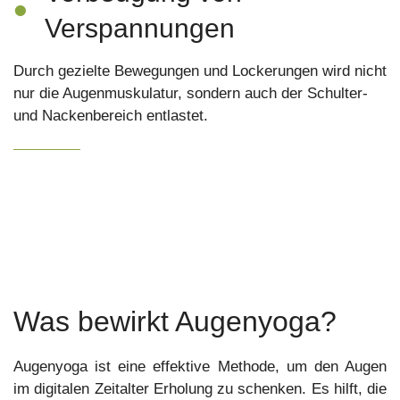
•
Verspannungen
Durch gezielte Bewegungen und Lockerungen wird nicht
nur die Augenmuskulatur, sondern auch der Schulter-
und Nackenbereich entlastet.
Was bewirkt Augenyoga?
Augenyoga ist eine effektive Methode, um den Augen
im digitalen Zeitalter Erholung zu schenken. Es hilft, die