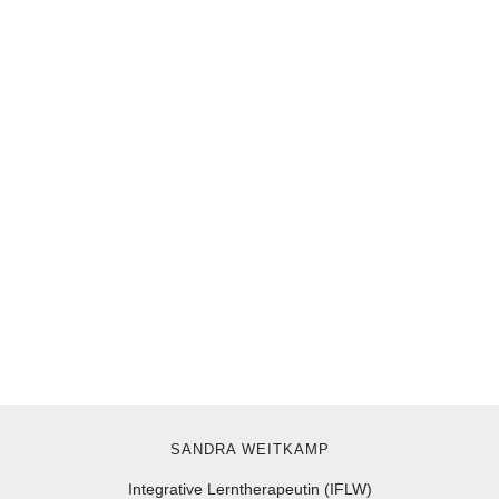
SANDRA WEITKAMP
Integrative Lerntherapeutin (IFLW)