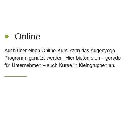
•
Online
Auch über einen Online-Kurs kann das Augenyoga
Programm genutzt werden. Hier bieten sich – gerade
für Unternehmen – auch Kurse in Kleingruppen an.