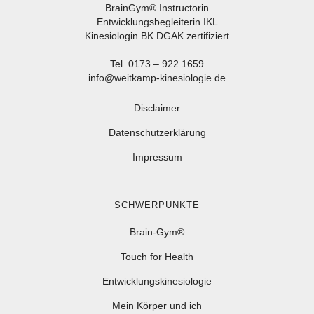
BrainGym® Instructorin
Entwicklungsbegleiterin IKL
Kinesiologin BK DGAK zertifiziert
Tel. 0173 – 922 1659
info@weitkamp-kinesiologie.de
Disclaimer
Datenschutzerklärung
Impressum
SCHWERPUNKTE
Brain-Gym®
Touch for Health
Entwicklungskinesiologie
Mein Körper und ich