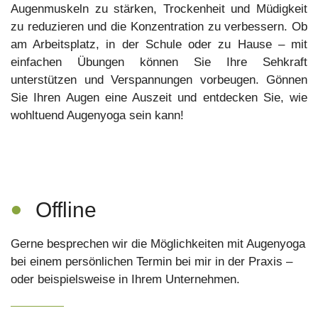
Augenmuskeln zu stärken, Trockenheit und Müdigkeit
zu reduzieren und die Konzentration zu verbessern. Ob
am Arbeitsplatz, in der Schule oder zu Hause – mit
einfachen Übungen können Sie Ihre Sehkraft
unterstützen und Verspannungen vorbeugen. Gönnen
Sie Ihren Augen eine Auszeit und entdecken Sie, wie
wohltuend Augenyoga sein kann!
•
Offline
Gerne besprechen wir die Möglichkeiten mit Augenyoga
bei einem persönlichen Termin bei mir in der Praxis –
oder beispielsweise in Ihrem Unternehmen.