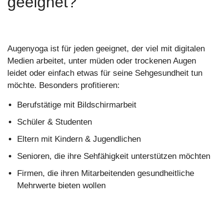
geeignet?
Augenyoga ist für jeden geeignet, der viel mit digitalen
Medien arbeitet, unter müden oder trockenen Augen
leidet oder einfach etwas für seine Sehgesundheit tun
möchte. Besonders profitieren:
Berufstätige mit Bildschirmarbeit
Schüler & Studenten
Eltern mit Kindern & Jugendlichen
Senioren, die ihre Sehfähigkeit unterstützen möchten
Firmen, die ihren Mitarbeitenden gesundheitliche
Mehrwerte bieten wollen