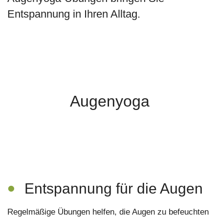
Entspannung in Ihren Alltag.
Augenyoga
•
Entspannung für die Augen
Regelmäßige Übungen helfen, die Augen zu befeuchten