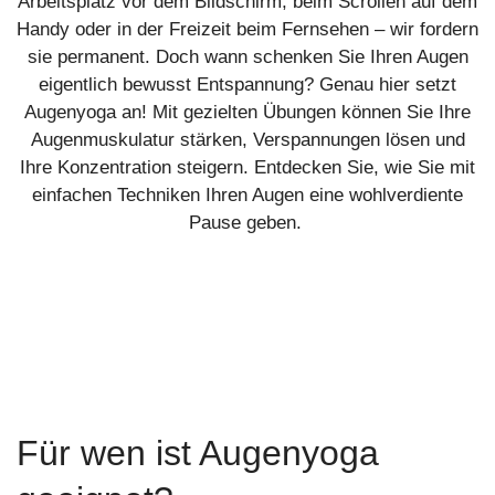
Arbeitsplatz vor dem Bildschirm, beim Scrollen auf dem
Handy oder in der Freizeit beim Fernsehen – wir fordern
sie permanent. Doch wann schenken Sie Ihren
Augen
eigentlich
bewusst Entspannung? Genau hier setzt
Augenyoga an! Mit gezielten Übungen können Sie Ihre
Augenmuskulatur stärken, Verspannungen lösen und
Ihre Konzentration steigern. Entdecken Sie, wie Sie mit
einfachen Techniken Ihren Augen eine wohlverdiente
Pause geben.
Für wen ist Augenyoga