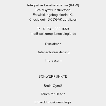
Integrative Lerntherapeutin (IFLW)
BrainGym® Instructorin
Entwicklungsbegleiterin IKL
Kinesiologin BK DGAK zertifiziert
Tel. 0173 – 922 1659
info@weitkamp-kinesiologie.de
Disclaimer
Datenschutzerklärung
Impressum
SCHWERPUNKTE
Brain-Gym®
Touch for Health
Entwicklungskinesiologie